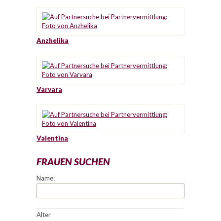
Anzhelika
Varvara
Valentina
FRAUEN SUCHEN
Name:
Alter