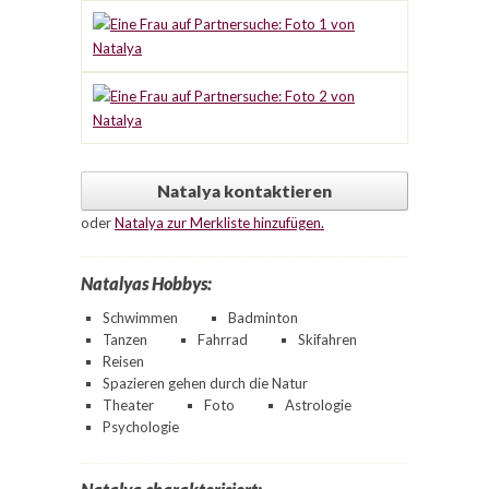
Natalya kontaktieren
oder
Natalya zur Merkliste hinzufügen.
Natalyas Hobbys:
Schwimmen
Badminton
Tanzen
Fahrrad
Skifahren
Reisen
Spazieren gehen durch die Natur
Theater
Foto
Astrologie
Psychologie