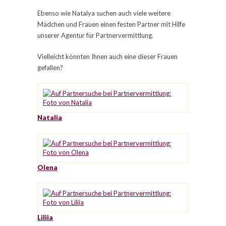
Ebenso wie Natalya suchen auch viele weitere
Mädchen und Frauen einen festen Partner mit Hilfe
unserer Agentur für Partnervermittlung.
Vielleicht könnten Ihnen auch eine dieser Frauen
gefallen?
Natalia
Olena
Liliia