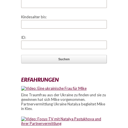
Kindesalter bis:
ID:
ERFAHRUNGEN
Eine Traumfrau aus der Ukraine zu finden und sie zu
gewinnen hat sich Mike vorgenommen.
Partnervermittlung Ukraine Natalya begleitet Mike
in Kiev.