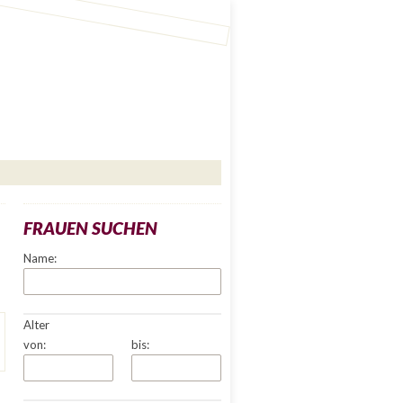
FRAUEN SUCHEN
Name:
Alter
von:
bis: