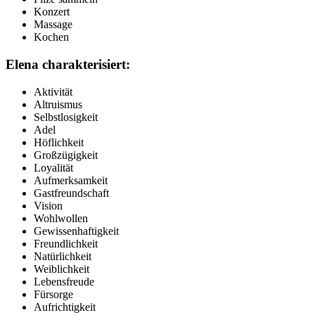
Konzert
Massage
Kochen
Elena charakterisiert:
Aktivität
Altruismus
Selbstlosigkeit
Adel
Höflichkeit
Großzügigkeit
Loyalität
Aufmerksamkeit
Gastfreundschaft
Vision
Wohlwollen
Gewissenhaftigkeit
Freundlichkeit
Natürlichkeit
Weiblichkeit
Lebensfreude
Fürsorge
Aufrichtigkeit