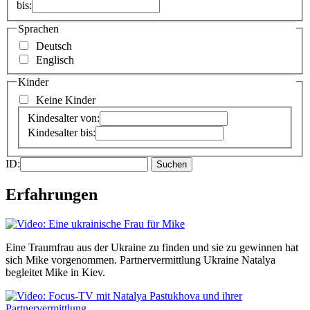
bis:
Sprachen
Deutsch
Englisch
Kinder
Keine Kinder
Kindesalter von:
Kindesalter bis:
ID:
Erfahrungen
Eine Traumfrau aus der Ukraine zu finden und sie zu gewinnen hat
sich Mike vorgenommen. Partnervermittlung Ukraine Natalya
begleitet Mike in Kiev.