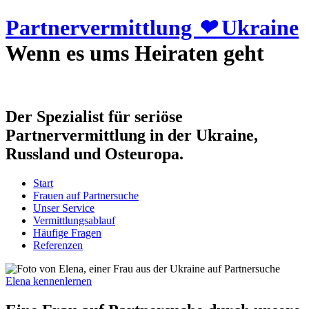
Partnervermittlung
❤
Ukraine
Wenn es ums Heiraten geht
Der Spezialist für seriöse
Partnervermittlung in der Ukraine,
Russland und Osteuropa.
Start
Frauen auf Partnersuche
Unser Service
Vermittlungsablauf
Häufige Fragen
Referenzen
Elena kennenlernen