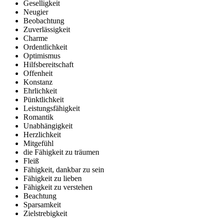
Geselligkeit
Neugier
Beobachtung
Zuverlässigkeit
Charme
Ordentlichkeit
Optimismus
Hilfsbereitschaft
Offenheit
Konstanz
Ehrlichkeit
Pünktlichkeit
Leistungsfähigkeit
Romantik
Unabhängigkeit
Herzlichkeit
Mitgefühl
die Fähigkeit zu träumen
Fleiß
Fähigkeit, dankbar zu sein
Fähigkeit zu lieben
Fähigkeit zu verstehen
Beachtung
Sparsamkeit
Zielstrebigkeit