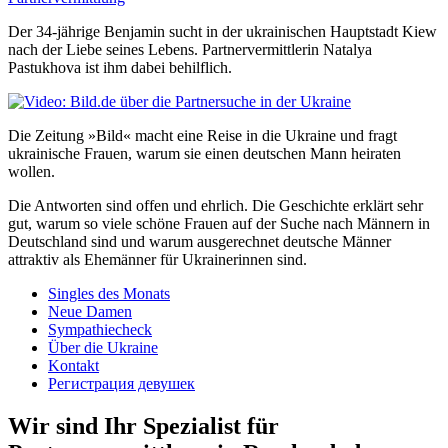
Der 34-jährige Benjamin sucht in der ukrainischen Hauptstadt Kiew
nach der Liebe seines Lebens. Partnervermittlerin Natalya
Pastukhova ist ihm dabei behilflich.
Die Zeitung »Bild« macht eine Reise in die Ukraine und fragt
ukrainische Frauen, warum sie einen deutschen Mann heiraten
wollen.
Die Antworten sind offen und ehrlich. Die Geschichte erklärt sehr
gut, warum so viele schöne Frauen auf der Suche nach Männern in
Deutschland sind und warum ausgerechnet deutsche Männer
attraktiv als Ehemänner für Ukrainerinnen sind.
Singles des Monats
Neue Damen
Sympathiecheck
Über die Ukraine
Kontakt
Регистрация девушек
Wir sind Ihr Spezialist für