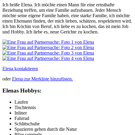
Ich heiße Elena. Ich möchte einen Mann für eine ernsthafte
Beziehung treffen, um eine Familie aufzubauen. Jeder Mensch
möchte seine eigene Familie haben, eine starke Familie, ich möchte
einen Ehemann finden, der mich lieben, schätzen, respektieren wird.
Ich bin Köchin von Beruf, ich liebe es zu kochen, das ist mein Job
und Hobby. Ich liebe es, neue Gerichte zu kochen.
Elena kontaktieren
oder
Elena zur Merkliste hinzufügen.
Elenas Hobbys:
Laufen
Tischtennis
Inliner
Fahrrad
Schlittschuhe
Spazieren gehen durch die Natur
Pilze sammeln