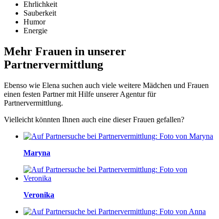
Ehrlichkeit
Sauberkeit
Humor
Energie
Mehr Frauen in unserer
Partnervermittlung
Ebenso wie Elena suchen auch viele weitere Mädchen und Frauen
einen festen Partner mit Hilfe unserer Agentur für
Partnervermittlung.
Vielleicht könnten Ihnen auch eine dieser Frauen gefallen?
Maryna
Veronika