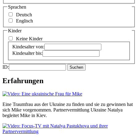
Sprachen
Deutsch
Englisch
Kinder
Keine Kinder
Kindesalter von:
Kindesalter bis:
ID:
Erfahrungen
Eine Traumfrau aus der Ukraine zu finden und sie zu gewinnen hat
sich Mike vorgenommen. Partnervermittlung Ukraine Natalya
begleitet Mike in Kiev.