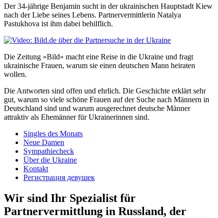
Der 34-jährige Benjamin sucht in der ukrainischen Hauptstadt Kiew
nach der Liebe seines Lebens. Partnervermittlerin Natalya
Pastukhova ist ihm dabei behilflich.
Die Zeitung »Bild« macht eine Reise in die Ukraine und fragt
ukrainische Frauen, warum sie einen deutschen Mann heiraten
wollen.
Die Antworten sind offen und ehrlich. Die Geschichte erklärt sehr
gut, warum so viele schöne Frauen auf der Suche nach Männern in
Deutschland sind und warum ausgerechnet deutsche Männer
attraktiv als Ehemänner für Ukrainerinnen sind.
Singles des Monats
Neue Damen
Sympathiecheck
Über die Ukraine
Kontakt
Регистрация девушек
Wir sind Ihr Spezialist für
Partnervermittlung in Russland, der