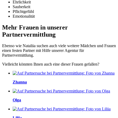
Ehrlichkeit
Sauberkeit
Pflichtgefühl
Emotionalität
Mehr Frauen in unserer
Partnervermittlung
Ebenso wie Nataliia suchen auch viele weitere Mädchen und Frauen
einen festen Partner mit Hilfe unserer Agentur für
Partnervermittlung.
Vielleicht könnten Ihnen auch eine dieser Frauen gefallen?
Zhanna
Оlga
Liliia