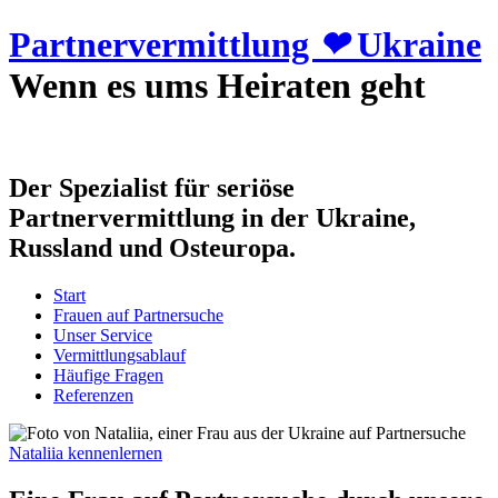
Partnervermittlung
❤
Ukraine
Wenn es ums Heiraten geht
Der Spezialist für seriöse
Partnervermittlung in der Ukraine,
Russland und Osteuropa.
Start
Frauen auf Partnersuche
Unser Service
Vermittlungsablauf
Häufige Fragen
Referenzen
Nataliia kennenlernen