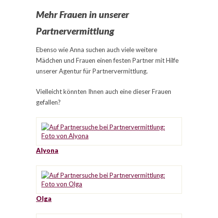
Mehr Frauen in unserer
Partnervermittlung
Ebenso wie Anna suchen auch viele weitere
Mädchen und Frauen einen festen Partner mit Hilfe
unserer Agentur für Partnervermittlung.
Vielleicht könnten Ihnen auch eine dieser Frauen
gefallen?
Alyona
Olga