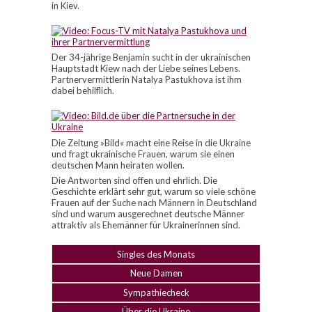
in Kiev.
Der 34-jährige Benjamin sucht in der ukrainischen
Hauptstadt Kiew nach der Liebe seines Lebens.
Partnervermittlerin Natalya Pastukhova ist ihm
dabei behilflich.
Die Zeitung »Bild« macht eine Reise in die Ukraine
und fragt ukrainische Frauen, warum sie einen
deutschen Mann heiraten wollen.
Die Antworten sind offen und ehrlich. Die
Geschichte erklärt sehr gut, warum so viele schöne
Frauen auf der Suche nach Männern in Deutschland
sind und warum ausgerechnet deutsche Männer
attraktiv als Ehemänner für Ukrainerinnen sind.
Singles des Monats
Neue Damen
Sympathiecheck
Über die Ukraine