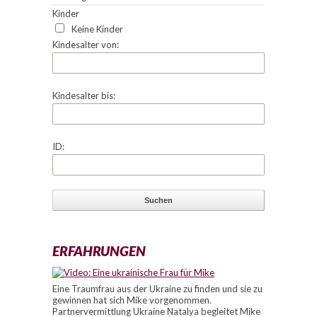
Kinder
Keine Kinder
Kindesalter von:
Kindesalter bis:
ID:
ERFAHRUNGEN
Eine Traumfrau aus der Ukraine zu finden und sie zu
gewinnen hat sich Mike vorgenommen.
Partnervermittlung Ukraine Natalya begleitet Mike