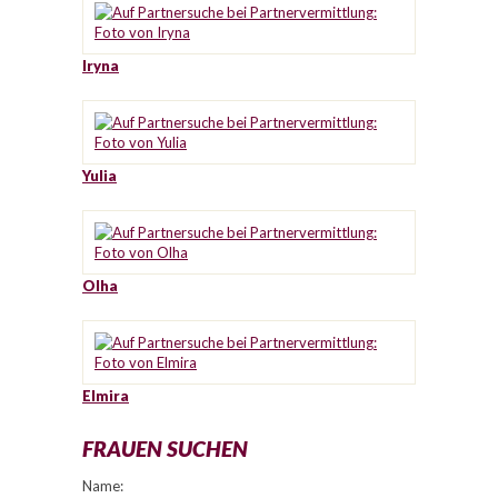
Iryna
Yulia
Olha
Elmira
FRAUEN SUCHEN
Name: