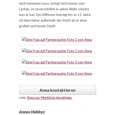
mich kümmern muss, bringt mich immer zum
Lachen, ist zuversichtlich in seiner Wahl, schätzt,
was er hat. Die Differenz beträgt bis zu 12 Jahre.
Ich lebe lieber außerhalb der Stadt als in einer
großen und lauten Stadt.
Anna kontaktieren
oder
Anna zur Merkliste hinzufügen.
Annas Hobbys: