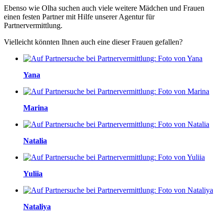
Ebenso wie Olha suchen auch viele weitere Mädchen und Frauen
einen festen Partner mit Hilfe unserer Agentur für
Partnervermittlung.
Vielleicht könnten Ihnen auch eine dieser Frauen gefallen?
Yana
Marina
Natalia
Yuliia
Nataliya