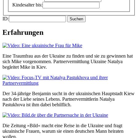
Kindesalter bis:
ID:
Erfahrungen
Eine Traumfrau aus der Ukraine zu finden und sie zu gewinnen hat
sich Mike vorgenommen. Partnervermittlung Ukraine Natalya
begleitet Mike in Kiev.
Der 34-jährige Benjamin sucht in der ukrainischen Hauptstadt Kiew
nach der Liebe seines Lebens. Partnervermittlerin Natalya
Pastukhova ist ihm dabei behilflich.
Die Zeitung »Bild« macht eine Reise in die Ukraine und fragt
ukrainische Frauen, warum sie einen deutschen Mann heiraten
wollen.