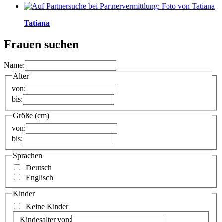
Tatiana
Frauen suchen
Name:
Alter
von:
bis:
Größe (cm)
von:
bis:
Sprachen
Deutsch
Englisch
Kinder
Keine Kinder
Kindesalter von: