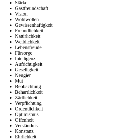
Stärke
Gastfreundschaft
Vision
Wohlwollen
Gewissenhaftigkeit
Freundlichkeit
Natürlichkeit
Weiblichkeit
Lebensfreude
Fürsorge
Intelligenz
Aufrichtigkeit
Geselligkeit
Neugier
Mut
Beobachtung
Beharrlichkeit
Zärtlichkeit
Verpflichtung
Ordentlichkeit
Optimismus
Offenheit
Verständnis
Konstanz
Ehrlichkeit