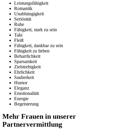
Leistungsfähigkeit
Romantik
Unabhängigkeit
Seriösität
Ruhe
Fähigkeit, stark zu sein
Takt
Fleiß
Fähigkeit, dankbar zu sein
Fähigkeit zu lieben
Beharrlichkeit
Sparsamkeit
Zielstrebigkeit
Ehrlichkeit
Sauberkeit
Humor
Eleganz
Emotionalität
Energie
Begeisterung
Mehr Frauen in unserer
Partnervermittlung