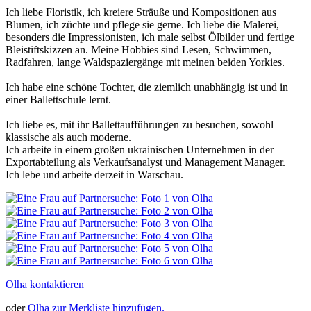
Ich liebe Floristik, ich kreiere Sträuße und Kompositionen aus
Blumen, ich züchte und pflege sie gerne. Ich liebe die Malerei,
besonders die Impressionisten, ich male selbst Ölbilder und fertige
Bleistiftskizzen an. Meine Hobbies sind Lesen, Schwimmen,
Radfahren, lange Waldspaziergänge mit meinen beiden Yorkies.
Ich habe eine schöne Tochter, die ziemlich unabhängig ist und in
einer Ballettschule lernt.
Ich liebe es, mit ihr Ballettaufführungen zu besuchen, sowohl
klassische als auch moderne.
Ich arbeite in einem großen ukrainischen Unternehmen in der
Exportabteilung als Verkaufsanalyst und Management Manager.
Ich lebe und arbeite derzeit in Warschau.
Olha kontaktieren
oder
Olha zur Merkliste hinzufügen.