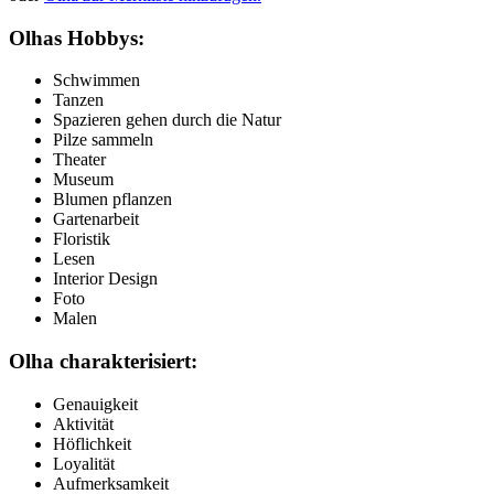
Olhas Hobbys:
Schwimmen
Tanzen
Spazieren gehen durch die Natur
Pilze sammeln
Theater
Museum
Blumen pflanzen
Gartenarbeit
Floristik
Lesen
Interior Design
Foto
Malen
Olha charakterisiert:
Genauigkeit
Aktivität
Höflichkeit
Loyalität
Aufmerksamkeit