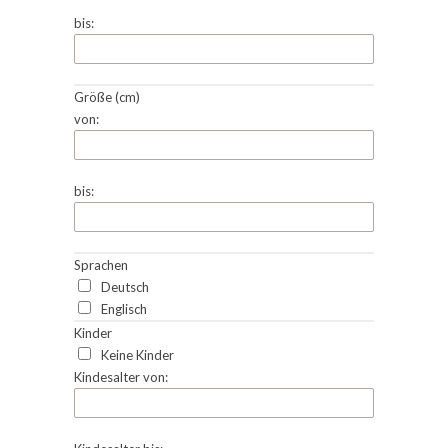
bis:
Größe (cm)
von:
bis:
Sprachen
Deutsch
Englisch
Kinder
Keine Kinder
Kindesalter von: