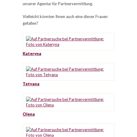
unserer Agentur für Partnervermittlung.
Vielleicht könnten Ihnen auch eine dieser Frauen
gefallen?
Kateryna
Tetyana
Olena