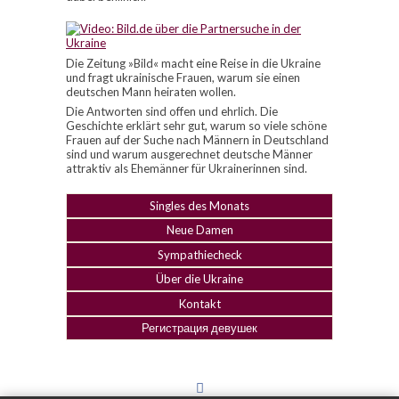
Die Zeitung »Bild« macht eine Reise in die Ukraine
und fragt ukrainische Frauen, warum sie einen
deutschen Mann heiraten wollen.
Die Antworten sind offen und ehrlich. Die
Geschichte erklärt sehr gut, warum so viele schöne
Frauen auf der Suche nach Männern in Deutschland
sind und warum ausgerechnet deutsche Männer
attraktiv als Ehemänner für Ukrainerinnen sind.
Singles des Monats
Neue Damen
Sympathiecheck
Über die Ukraine
Kontakt
Регистрация девушек