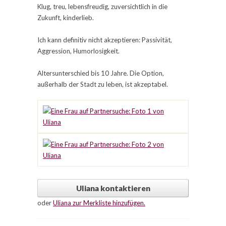
Klug, treu, lebensfreudig, zuversichtlich in die
Zukunft, kinderlieb.
Ich kann definitiv nicht akzeptieren: Passivität,
Aggression, Humorlosigkeit.
Altersunterschied bis 10 Jahre. Die Option,
außerhalb der Stadt zu leben, ist akzeptabel.
Uliana kontaktieren
oder
Uliana zur Merkliste hinzufügen.