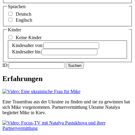
Sprachen
Deutsch
Englisch
Kinder
Keine Kinder
Kindesalter von:
Kindesalter bis:
ID:
Erfahrungen
Eine Traumfrau aus der Ukraine zu finden und sie zu gewinnen hat
sich Mike vorgenommen. Partnervermittlung Ukraine Natalya
begleitet Mike in Kiev.