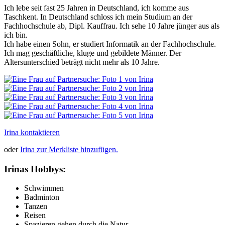
Ich lebe seit fast 25 Jahren in Deutschland, ich komme aus
Taschkent. In Deutschland schloss ich mein Studium an der
Fachhochschule ab, Dipl. Kauffrau. Ich sehe 10 Jahre jünger aus als
ich bin.
Ich habe einen Sohn, er studiert Informatik an der Fachhochschule.
Ich mag geschäftliche, kluge und gebildete Männer. Der
Altersunterschied beträgt nicht mehr als 10 Jahre.
Irina kontaktieren
oder
Irina zur Merkliste hinzufügen.
Irinas Hobbys:
Schwimmen
Badminton
Tanzen
Reisen
Spazieren gehen durch die Natur