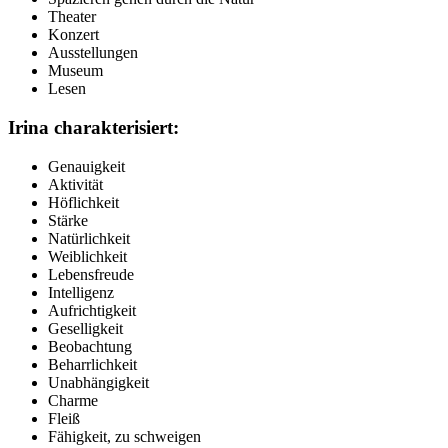
Theater
Konzert
Ausstellungen
Museum
Lesen
Irina charakterisiert:
Genauigkeit
Aktivität
Höflichkeit
Stärke
Natürlichkeit
Weiblichkeit
Lebensfreude
Intelligenz
Aufrichtigkeit
Geselligkeit
Beobachtung
Beharrlichkeit
Unabhängigkeit
Charme
Fleiß
Fähigkeit, zu schweigen