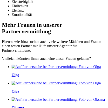
Zielstrebigkeit
Ehrlichkeit
Eleganz
Emotionalität
Mehr Frauen in unserer
Partnervermittlung
Ebenso wie Irina suchen auch viele weitere Mädchen und Frauen
einen festen Partner mit Hilfe unserer Agentur für
Partnervermittlung.
Vielleicht könnten Ihnen auch eine dieser Frauen gefallen?
Olga
Olga
Oksana