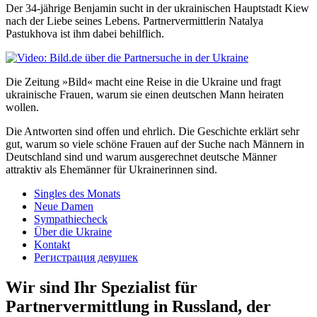
Der 34-jährige Benjamin sucht in der ukrainischen Hauptstadt Kiew
nach der Liebe seines Lebens. Partnervermittlerin Natalya
Pastukhova ist ihm dabei behilflich.
Die Zeitung »Bild« macht eine Reise in die Ukraine und fragt
ukrainische Frauen, warum sie einen deutschen Mann heiraten
wollen.
Die Antworten sind offen und ehrlich. Die Geschichte erklärt sehr
gut, warum so viele schöne Frauen auf der Suche nach Männern in
Deutschland sind und warum ausgerechnet deutsche Männer
attraktiv als Ehemänner für Ukrainerinnen sind.
Singles des Monats
Neue Damen
Sympathiecheck
Über die Ukraine
Kontakt
Регистрация девушек
Wir sind Ihr Spezialist für
Partnervermittlung in Russland, der