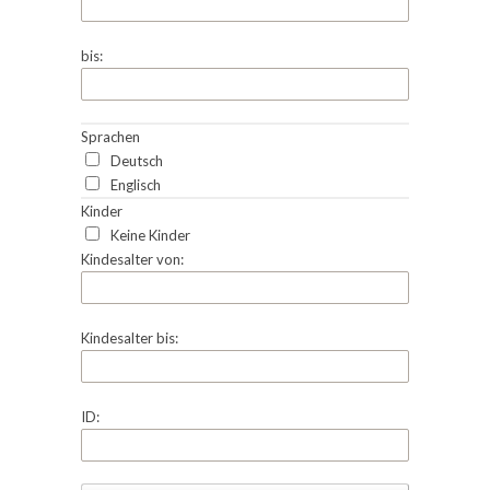
bis:
Sprachen
Deutsch
Englisch
Kinder
Keine Kinder
Kindesalter von:
Kindesalter bis:
ID: