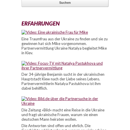
ERFAHRUNGEN
Eine Traumfrau aus der Ukraine zu finden und sie zu
gewinnen hat sich Mike vorgenommen.
Partnervermittlung Ukraine Natalya begleitet Mike
in Kiev.
Der 34-jährige Benjamin sucht in der ukrainischen
Hauptstadt Kiew nach der Liebe seines Lebens.
Partnervermittlerin Natalya Pastukhova ist ihm
dabei behilflich.
Die Zeitung »Bild« macht eine Reise in die Ukraine
und fragt ukrainische Frauen, warum sie einen
deutschen Mann heiraten wollen.
Die Antworten sind offen und ehrlich. Die