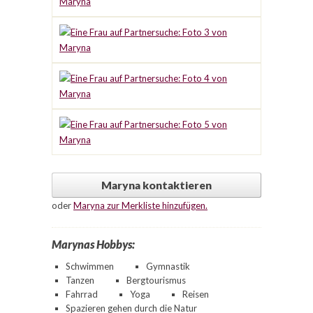
Maryna kontaktieren
oder
Maryna zur Merkliste hinzufügen.
Marynas Hobbys:
Schwimmen
Gymnastik
Tanzen
Bergtourismus
Fahrrad
Yoga
Reisen
Spazieren gehen durch die Natur