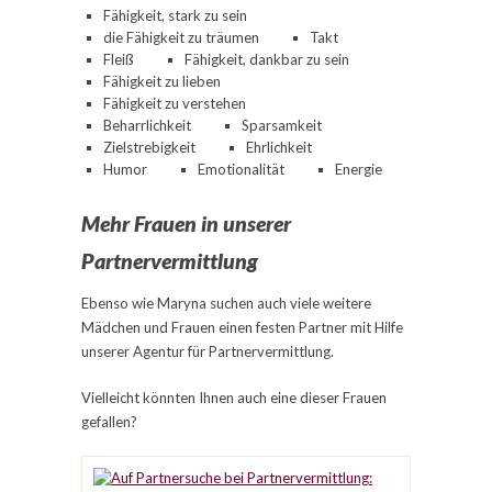
Fähigkeit, stark zu sein
die Fähigkeit zu träumen
Takt
Fleiß
Fähigkeit, dankbar zu sein
Fähigkeit zu lieben
Fähigkeit zu verstehen
Beharrlichkeit
Sparsamkeit
Zielstrebigkeit
Ehrlichkeit
Humor
Emotionalität
Energie
Mehr Frauen in unserer
Partnervermittlung
Ebenso wie Maryna suchen auch viele weitere
Mädchen und Frauen einen festen Partner mit Hilfe
unserer Agentur für Partnervermittlung.
Vielleicht könnten Ihnen auch eine dieser Frauen
gefallen?