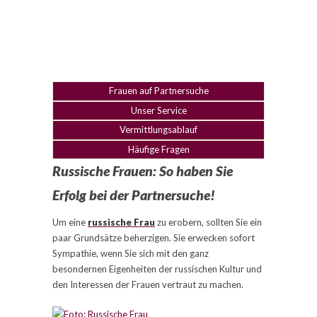
Frauen auf Partnersuche
Unser Service
Vermittlungsablauf
Häufige Fragen
Russische Frauen: So haben Sie
Erfolg bei der Partnersuche!
Um eine
russische Frau
zu erobern, sollten Sie ein
paar Grundsätze beherzigen. Sie erwecken sofort
Sympathie, wenn Sie sich mit den ganz
besondernen Eigenheiten der russischen Kultur und
den Interessen der Frauen vertraut zu machen.