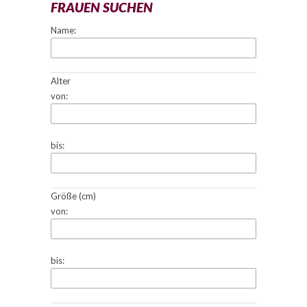
FRAUEN SUCHEN
Name:
Alter
von:
bis:
Größe (cm)
von:
bis: