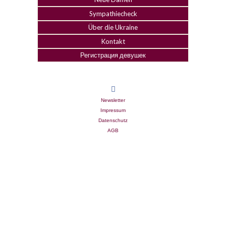
Sympathiecheck
Über die Ukraine
Kontakt
Регистрация девушек
Newsletter
Impressum
Datenschutz
AGB