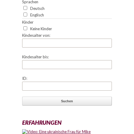
Sprachen
Deutsch
Englisch
Kinder
Keine Kinder
Kindesalter von:
Kindesalter bis:
ID:
ERFAHRUNGEN