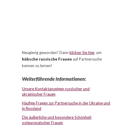
Neugierig geworden? Dann
klicken Sie hier
, um
hübsche russische Frauen
auf Partnersuche
kennen zu lernen!
Weiterführende Informationen:
Unsere Kontaktanzeigen russischer und
ukrainischer Frauen
Häufige Fragen zur Partnersuche in der Ukraine und
in Russland
Die äußerliche und besondere Schönheit
osteuropäischer Frauen