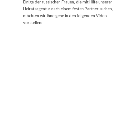
Einige der russischen Frauen, die mit Hilfe unserer
Heiratsagentur nach einem festen Partner suchen,
möchten wir Ihne gene in den folgenden Video
vorstellen: