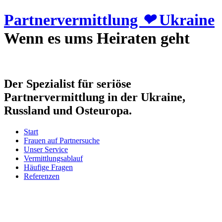
Partnervermittlung
❤
Ukraine
Wenn es ums Heiraten geht
Der Spezialist für seriöse
Partnervermittlung in der Ukraine,
Russland und Osteuropa.
Start
Frauen auf Partnersuche
Unser Service
Vermittlungsablauf
Häufige Fragen
Referenzen