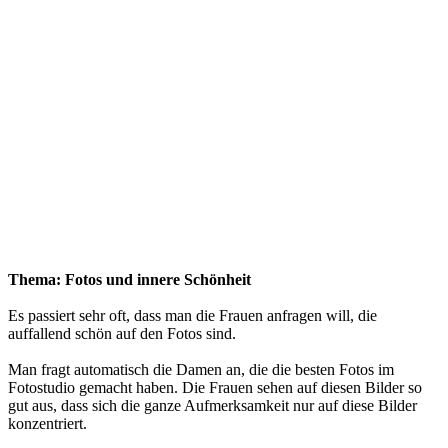
Thema: Fotos und innere Schönheit
Es passiert sehr oft, dass man die Frauen anfragen will, die
auffallend schön auf den Fotos sind.
Man fragt automatisch die Damen an, die die besten Fotos im
Fotostudio gemacht haben. Die Frauen sehen auf diesen Bilder so
gut aus, dass sich die ganze Aufmerksamkeit nur auf diese Bilder
konzentriert.