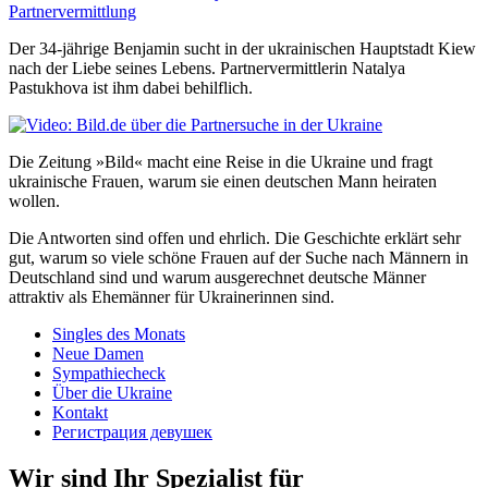
Der 34-jährige Benjamin sucht in der ukrainischen Hauptstadt Kiew
nach der Liebe seines Lebens. Partnervermittlerin Natalya
Pastukhova ist ihm dabei behilflich.
Die Zeitung »Bild« macht eine Reise in die Ukraine und fragt
ukrainische Frauen, warum sie einen deutschen Mann heiraten
wollen.
Die Antworten sind offen und ehrlich. Die Geschichte erklärt sehr
gut, warum so viele schöne Frauen auf der Suche nach Männern in
Deutschland sind und warum ausgerechnet deutsche Männer
attraktiv als Ehemänner für Ukrainerinnen sind.
Singles des Monats
Neue Damen
Sympathiecheck
Über die Ukraine
Kontakt
Регистрация девушек
Wir sind Ihr Spezialist für