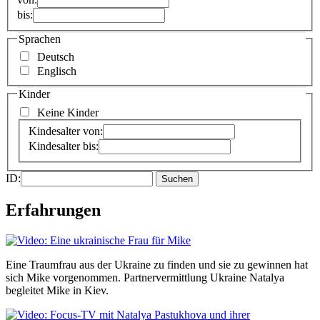
bis:
Sprachen
Deutsch
Englisch
Kinder
Keine Kinder
Kindesalter von:
Kindesalter bis:
ID:
Erfahrungen
Eine Traumfrau aus der Ukraine zu finden und sie zu gewinnen hat
sich Mike vorgenommen. Partnervermittlung Ukraine Natalya
begleitet Mike in Kiev.