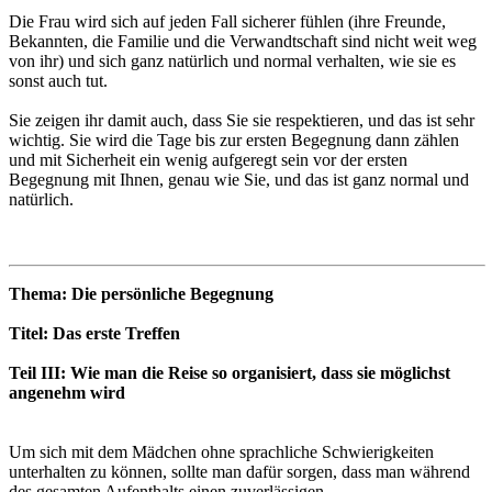
Die Frau wird sich auf jeden Fall sicherer fühlen (ihre Freunde,
Bekannten, die Familie und die Verwandtschaft sind nicht weit weg
von ihr) und sich ganz natürlich und normal verhalten, wie sie es
sonst auch tut.
Sie zeigen ihr damit auch, dass Sie sie respektieren, und das ist sehr
wichtig. Sie wird die Tage bis zur ersten Begegnung dann zählen
und mit Sicherheit ein wenig aufgeregt sein vor der ersten
Begegnung mit Ihnen, genau wie Sie, und das ist ganz normal und
natürlich.
Thema: Die persönliche Begegnung
Titel: Das erste Treffen
Teil III: Wie man die Reise so organisiert, dass sie möglichst
angenehm wird
Um sich mit dem Mädchen ohne sprachliche Schwierigkeiten
unterhalten zu können, sollte man dafür sorgen, dass man während
des gesamten Aufenthalts einen zuverlässigen