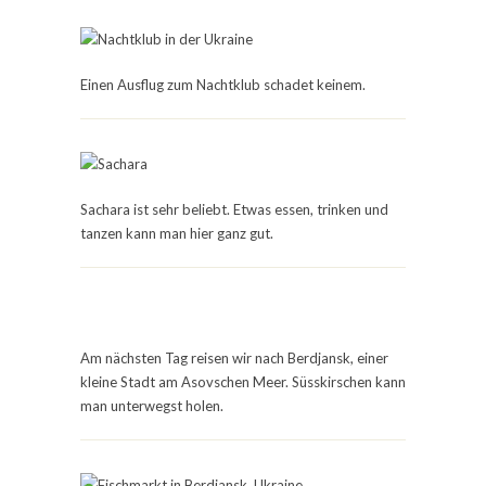
Einen Ausflug zum Nachtklub schadet keinem.
Sachara ist sehr beliebt. Etwas essen, trinken und
tanzen kann man hier ganz gut.
Am nächsten Tag reisen wir nach Berdjansk, einer
kleine Stadt am Asovschen Meer. Süsskirschen kann
man unterwegst holen.