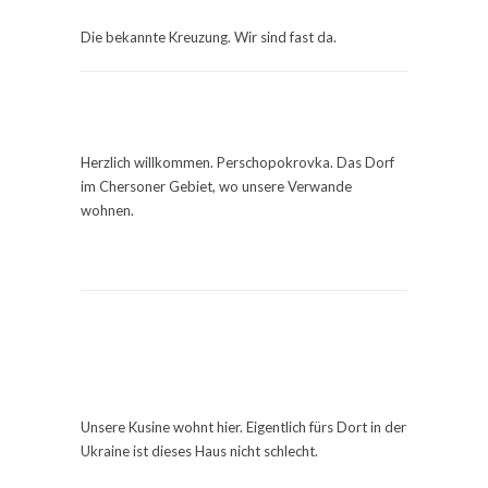
Die bekannte Kreuzung. Wir sind fast da.
Herzlich willkommen. Perschopokrovka. Das Dorf
im Chersoner Gebiet, wo unsere Verwande
wohnen.
Unsere Kusine wohnt hier. Eigentlich fürs Dort in der
Ukraine ist dieses Haus nicht schlecht.