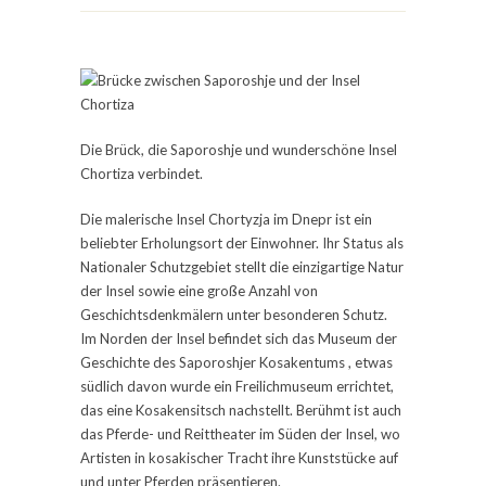
Die Brück, die Saporoshje und wunderschöne Insel
Chortiza verbindet.
Die malerische Insel Chortyzja im Dnepr ist ein
beliebter Erholungsort der Einwohner. Ihr Status als
Nationaler Schutzgebiet stellt die einzigartige Natur
der Insel sowie eine große Anzahl von
Geschichtsdenkmälern unter besonderen Schutz.
Im Norden der Insel befindet sich das Museum der
Geschichte des Saporoshjer Kosakentums , etwas
südlich davon wurde ein Freilichmuseum errichtet,
das eine Kosakensitsch nachstellt. Berühmt ist auch
das Pferde- und Reittheater im Süden der Insel, wo
Artisten in kosakischer Tracht ihre Kunststücke auf
und unter Pferden präsentieren.