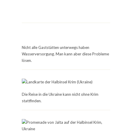
Nicht alle Gaststätten unterwegs haben
Wasserversorgung. Man kann aber diese Probleme
lösen.
Die Reise in die Ukraine kann nicht ohne Krim
stattfinden.