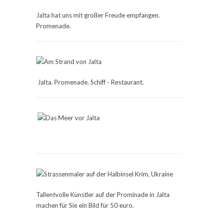
Jalta hat uns mit großer Freude empfangen.
Promenade.
Jalta. Promenade. Schiff - Restaurant.
Tallentvolle Künstler auf der Prominade in Jalta
machen für Sie ein Bild für 50 euro.