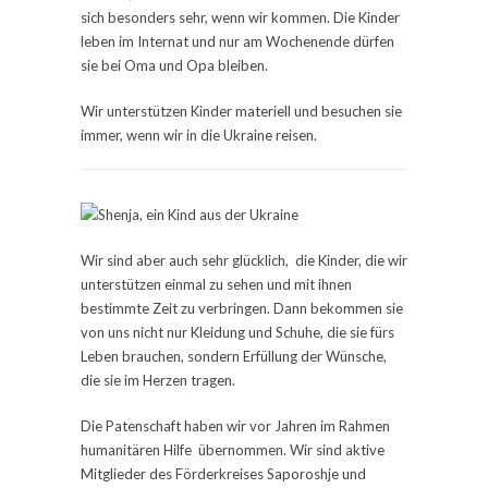
sich besonders sehr, wenn wir kommen. Die Kinder
leben im Internat und nur am Wochenende dürfen
sie bei Oma und Opa bleiben.
Wir unterstützen Kinder materiell und besuchen sie
immer, wenn wir in die Ukraine reisen.
Wir sind aber auch sehr glücklich, die Kinder, die wir
unterstützen einmal zu sehen und mit ihnen
bestimmte Zeit zu verbringen. Dann bekommen sie
von uns nicht nur Kleidung und Schuhe, die sie fürs
Leben brauchen, sondern Erfüllung der Wünsche,
die sie im Herzen tragen.
Die Patenschaft haben wir vor Jahren im Rahmen
humanitären Hilfe übernommen. Wir sind aktive
Mitglieder des Förderkreises Saporoshje und