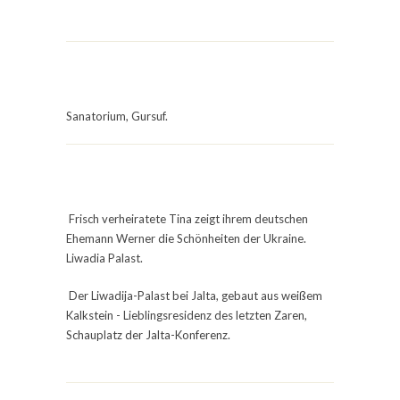
Sanatorium, Gursuf.
Frisch verheiratete Tina zeigt ihrem deutschen
Ehemann Werner die Schönheiten der Ukraine.
Liwadia Palast.
Der Liwadija-Palast bei Jalta, gebaut aus weißem
Kalkstein - Lieblingsresidenz des letzten Zaren,
Schauplatz der Jalta-Konferenz.