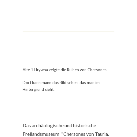
Alte 1 Hrywna zeigte die Ruinen von Chersones
Dort kann mann das Bild sehen, das man im
Hintergrund sieht.
Das archäologische und historische
Freilandsmuseum "Chersones von Tauria.