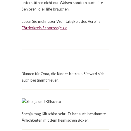
unterstützen nicht nur Waisen sondern auch alte
Senioren, die Hilfe brauchen.
Lesen Sie mehr über Wohltätigkeit des Vereins
Förderkreis Saporoshje >>
Blumen für Oma, die Kinder betreut. Sie wird sich
auch bestimmt freuen.
Shenja mag Klitschko sehr. Er hat auch bestimmte
Änlichkeiten mit dem heimischen Boxer.