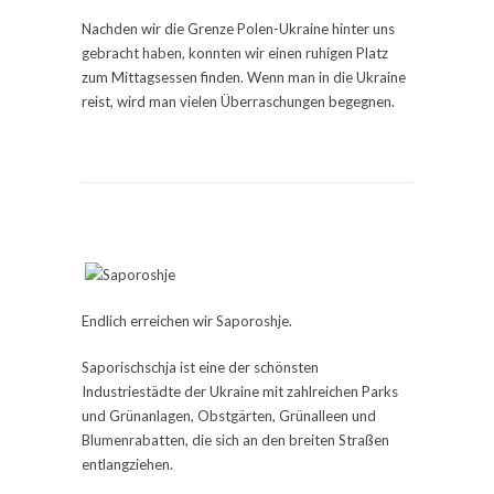
Nachden wir die Grenze Polen-Ukraine hinter uns
gebracht haben, konnten wir einen ruhigen Platz
zum Mittagsessen finden.
Wenn man in die Ukraine
reist, wird man vielen Überraschungen begegnen.
Endlich erreichen wir Saporoshje.
Saporischschja ist eine der schönsten
Industriestädte der Ukraine mit zahlreichen Parks
und Grünanlagen, Obstgärten, Grünalleen und
Blumenrabatten, die sich an den breiten Straßen
entlangziehen.