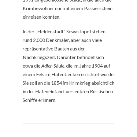
Krimbewohner nur mit einem Passierschein
einreisen konnten.
In der „Heldenstadt“ Sewastopol stehen
rund 2.000 Denkmäler, aber auch viele
repräsentative Bauten aus der
Nachkriegszeit. Darunter befindet sich
etwa die
Adler-Säule
, die im Jahre 1904 auf
einem Fels im Hafenbecken errichtet wurde.
Sie soll an die 1854 im Krimkrieg absichtlich
in der Hafeneinfahrt versenkten Russischen
Schiffe erinnern.