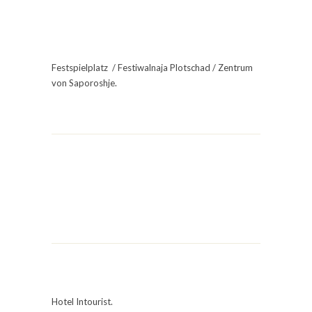
Festspielplatz / Festiwalnaja Plotschad / Zentrum
von Saporoshje.
Hotel Intourist.