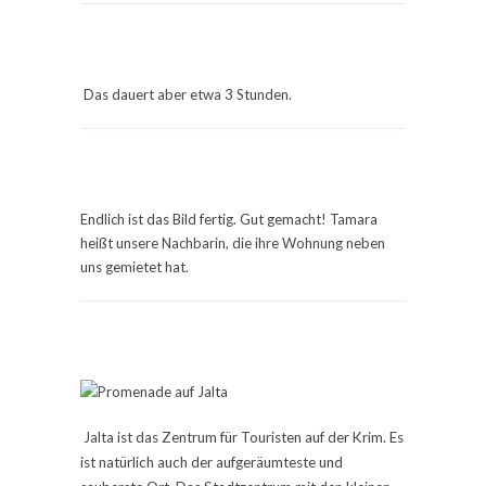
Das dauert aber etwa 3 Stunden.
Endlich ist das Bild fertig. Gut gemacht! Tamara
heißt unsere Nachbarin, die ihre Wohnung neben
uns gemietet hat.
Jalta ist das Zentrum für Touristen auf der Krim. Es
ist natürlich auch der aufgeräumteste und