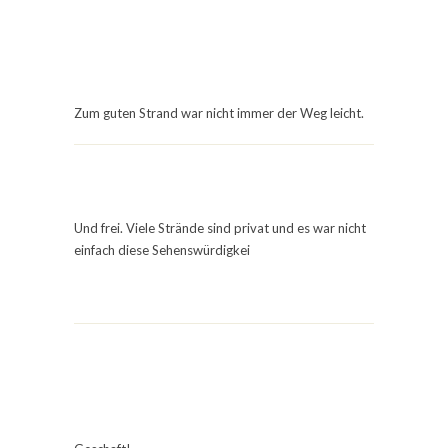
Zum guten Strand war nicht immer der Weg leicht.
Und frei. Viele Strände sind privat und es war nicht
einfach diese Sehenswürdigkei