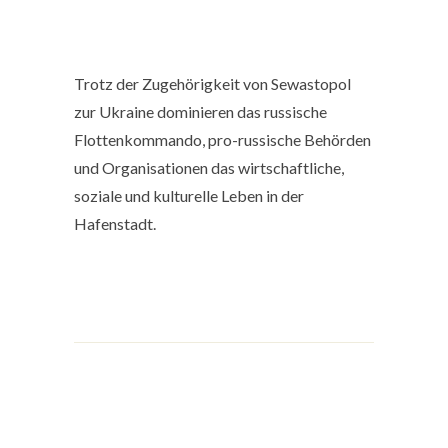
Trotz der Zugehörigkeit von Sewastopol
zur Ukraine dominieren das russische
Flottenkommando, pro-russische Behörden
und Organisationen das wirtschaftliche,
soziale und kulturelle Leben in der
Hafenstadt.