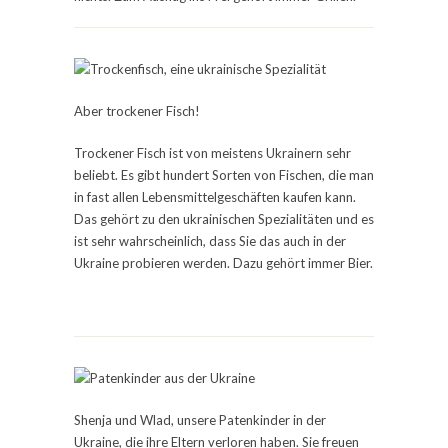
Aber trockener Fisch!
Trockener Fisch ist von meistens Ukrainern sehr
beliebt. Es gibt hundert Sorten von Fischen, die man
in fast allen Lebensmittelgeschäften kaufen kann.
Das gehört zu den ukrainischen Spezialitäten und es
ist sehr wahrscheinlich, dass Sie das auch in der
Ukraine probieren werden. Dazu gehört immer Bier.
Shenja und Wlad, unsere Patenkinder in der
Ukraine, die ihre Eltern verloren haben. Sie freuen