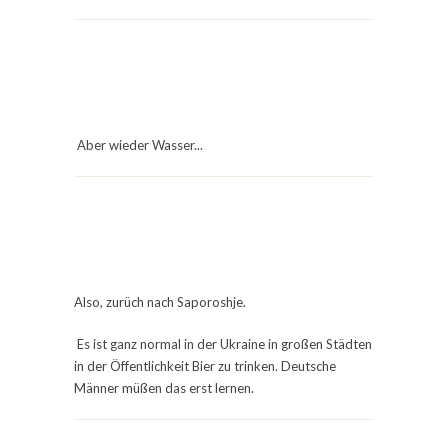
Aber wieder Wasser...
Also, zurüch nach Saporoshje.
Es ist ganz normal in der Ukraine in großen Städten
in der Öffentlichkeit Bier zu trinken. Deutsche
Männer müßen das erst lernen.