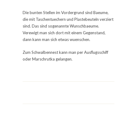
Die bunten Stellen im Vordergrund sind Baeume,
die mit Taschentuechern und Plastebeuteln verziert
sind. Das sind sogenannte Wunschbaeume.
Verewigt man sich dort mit einem Gegenstand,
dann kann man sich etwas wuenschen.
Zum Schwalbennest kann man per Ausflugsschiff
oder Marschrutka gelangen.