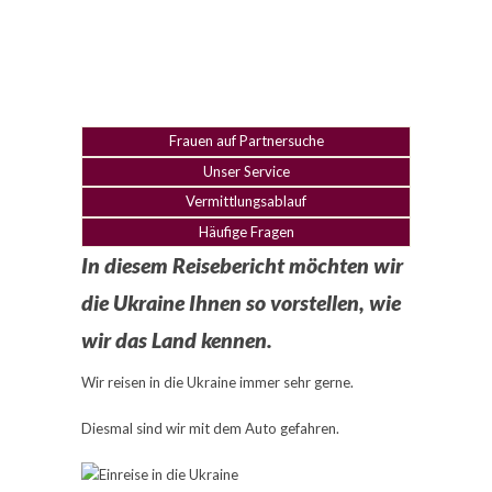
Frauen auf Partnersuche
Unser Service
Vermittlungsablauf
Häufige Fragen
In diesem Reisebericht möchten wir
die Ukraine Ihnen so vorstellen, wie
wir das Land kennen.
Wir reisen in die Ukraine immer sehr gerne.
Diesmal sind wir mit dem Auto gefahren.