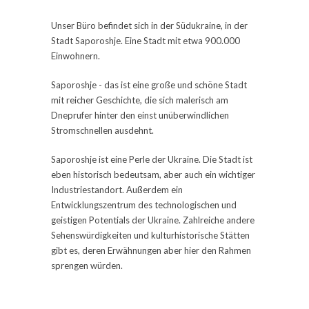
Unser Büro befindet sich in der Südukraine, in der
Stadt Saporoshje. Eine Stadt mit etwa 900.000
Einwohnern.
Saporoshje - das ist eine große und schöne Stadt
mit reicher Geschichte, die sich malerisch am
Dneprufer hinter den einst unüberwindlichen
Stromschnellen ausdehnt.
Saporoshje ist eine Perle der Ukraine. Die Stadt ist
eben historisch bedeutsam, aber auch ein wichtiger
Industriestandort. Außerdem ein
Entwicklungszentrum des technologischen und
geistigen Potentials der Ukraine. Zahlreiche andere
Sehenswürdigkeiten und kulturhistorische Stätten
gibt es, deren Erwähnungen aber hier den Rahmen
sprengen würden.