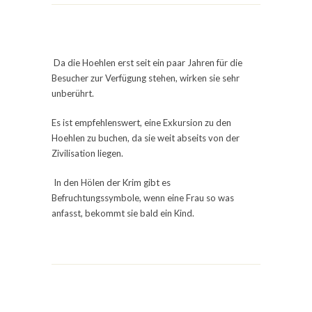
Da die Hoehlen erst seit ein paar Jahren für die
Besucher zur Verfügung stehen, wirken sie sehr
unberührt.
Es ist empfehlenswert, eine Exkursion zu den
Hoehlen zu buchen, da sie weit abseits von der
Zivilisation liegen.
In den Hölen der Krim gibt es
Befruchtungssymbole, wenn eine Frau so was
anfasst, bekommt sie bald ein Kind.