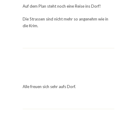
Auf dem Plan steht noch eine Reise ins Dorf!
Die Strassen sind nicht mehr so angenehm wie in
die Krim.
Alle freuen sich sehr aufs Dorf.