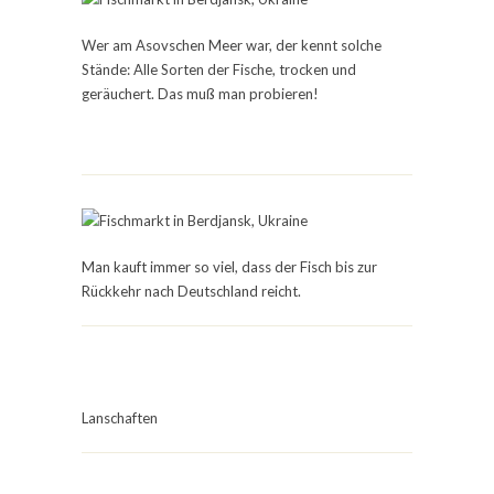
Wer am Asovschen Meer war, der kennt solche
Stände: Alle Sorten der Fische, trocken und
geräuchert. Das muß man probieren!
Man kauft immer so viel, dass der Fisch bis zur
Rückkehr nach Deutschland reicht.
Lanschaften