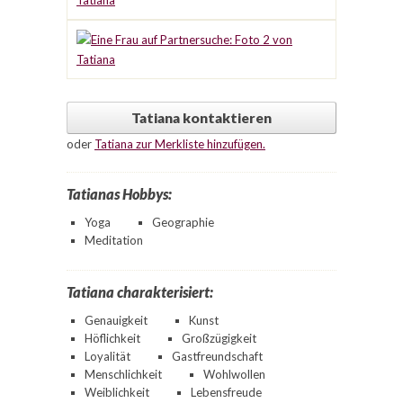
Tatiana kontaktieren
oder
Tatiana zur Merkliste hinzufügen.
Tatianas Hobbys:
Yoga
Geographie
Meditation
Tatiana charakterisiert:
Genauigkeit
Kunst
Höflichkeit
Großzügigkeit
Loyalität
Gastfreundschaft
Menschlichkeit
Wohlwollen
Weiblichkeit
Lebensfreude