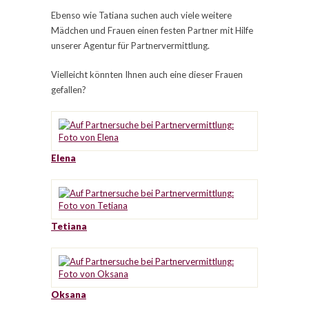
Ebenso wie Tatiana suchen auch viele weitere
Mädchen und Frauen einen festen Partner mit Hilfe
unserer Agentur für Partnervermittlung.
Vielleicht könnten Ihnen auch eine dieser Frauen
gefallen?
Elena
Tetiana
Oksana