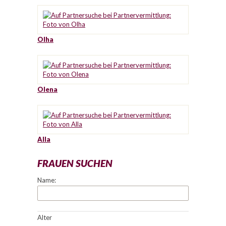
Olha
Olena
Alla
FRAUEN SUCHEN
Name:
Alter