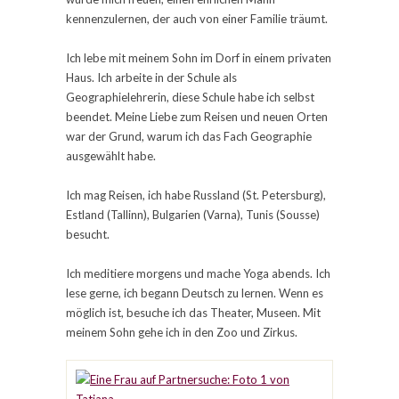
kennenzulernen, der auch von einer Familie träumt.
Ich lebe mit meinem Sohn im Dorf in einem privaten
Haus. Ich arbeite in der Schule als
Geographielehrerin, diese Schule habe ich selbst
beendet. Meine Liebe zum Reisen und neuen Orten
war der Grund, warum ich das Fach Geographie
ausgewählt habe.
Ich mag Reisen, ich habe Russland (St. Petersburg),
Estland (Tallinn), Bulgarien (Varna), Tunis (Sousse)
besucht.
Ich meditiere morgens und mache Yoga abends. Ich
lese gerne, ich begann Deutsch zu lernen. Wenn es
möglich ist, besuche ich das Theater, Museen. Mit
meinem Sohn gehe ich in den Zoo und Zirkus.