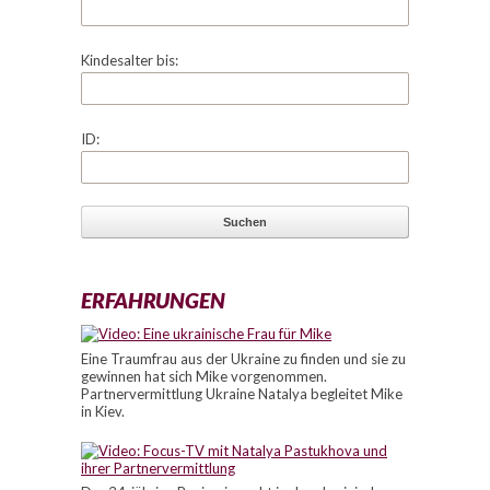
Kindesalter bis:
ID:
ERFAHRUNGEN
Eine Traumfrau aus der Ukraine zu finden und sie zu
gewinnen hat sich Mike vorgenommen.
Partnervermittlung Ukraine Natalya begleitet Mike
in Kiev.