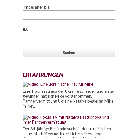
Kindesalter bis:
ID:
ERFAHRUNGEN
Eine Traumfrau aus der Ukraine zu finden und sie zu
gewinnen hat sich Mike vorgenommen.
Partnervermittlung Ukraine Natalya begleitet Mike
in Kiev.
Der 34-jährige Benjamin sucht in der ukrainischen
Hauptstadt Kiew nach der Liebe seines Lebens.